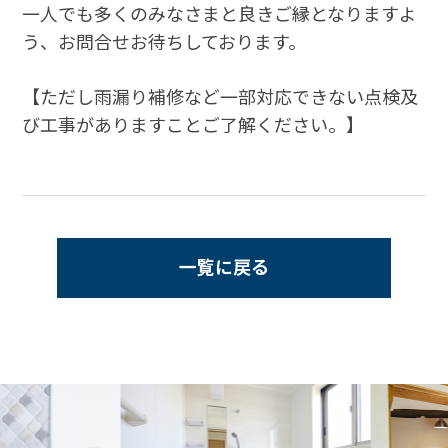
一人でも多くのみなさまと良きご縁となりますよ
う、お問合せお待ちしております。
【ただし雨漏り補修など一部対応できない点検及
び工事がありますことご了解ください。】
一覧に戻る