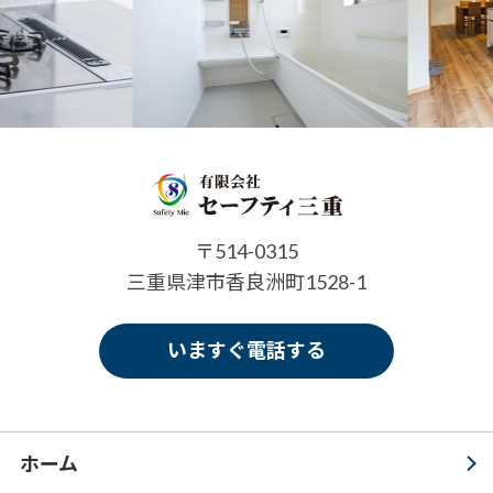
〒514-0315
三重県津市香良洲町1528-1
いますぐ電話する
ホーム