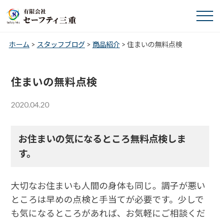
ホーム
>
スタッフブログ
>
商品紹介
>
住まいの無料点検
住まいの無料点検
2020.04.20
お住まいの気になるところ無料点検しま
す。
大切なお住まいも人間の身体も同じ。調子が悪い
ところは早めの点検と手当てが必要です。少しで
も気になるところがあれば、お気軽にご相談くだ