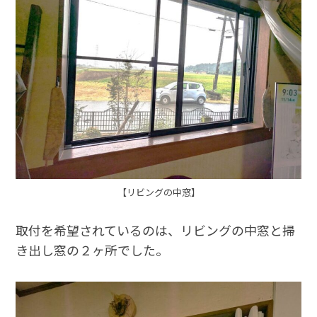
【リビングの中窓】
取付を希望されているのは、リビングの中窓と掃
き出し窓の２ヶ所でした。