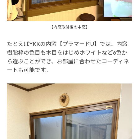
【内窓取付後の中窓】
たとえばYKKの内窓【プラマードU】では、内窓
樹脂枠の色目も木目をはじめホワイトなど6色か
ら選ぶことができ、お部屋に合わせたコーディネ
ートも可能です。